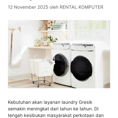
12 November 2025
oleh
RENTAL KOMPUTER
Kebutuhan akan layanan laundry Gresik
semakin meningkat dari tahun ke tahun. Di
tengah kesibukan masyarakat perkotaan dan