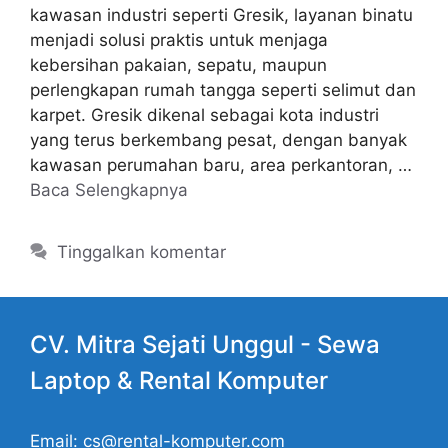
kawasan industri seperti Gresik, layanan binatu
menjadi solusi praktis untuk menjaga
kebersihan pakaian, sepatu, maupun
perlengkapan rumah tangga seperti selimut dan
karpet. Gresik dikenal sebagai kota industri
yang terus berkembang pesat, dengan banyak
kawasan perumahan baru, area perkantoran, …
Baca Selengkapnya
Tinggalkan komentar
CV. Mitra Sejati Unggul -
Sewa
Laptop
& Rental Komputer
Email: cs@rental-komputer.com