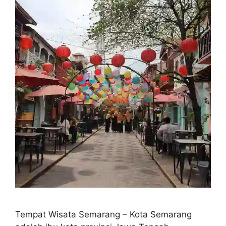
Tempat Wisata Semarang – Kota Semarang