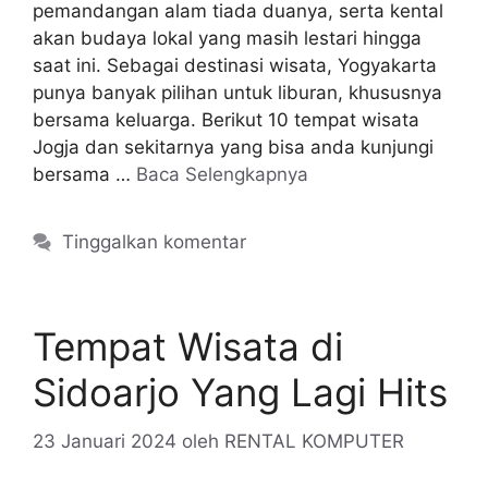
pemandangan alam tiada duanya, serta kental
akan budaya lokal yang masih lestari hingga
saat ini. Sebagai destinasi wisata, Yogyakarta
punya banyak pilihan untuk liburan, khususnya
bersama keluarga. Berikut 10 tempat wisata
Jogja dan sekitarnya yang bisa anda kunjungi
bersama …
Baca Selengkapnya
Tinggalkan komentar
Tempat Wisata di
Sidoarjo Yang Lagi Hits
23 Januari 2024
oleh
RENTAL KOMPUTER