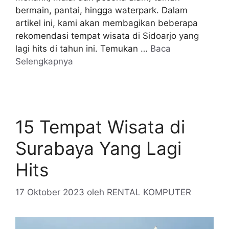
bermain, pantai, hingga waterpark. Dalam
artikel ini, kami akan membagikan beberapa
rekomendasi tempat wisata di Sidoarjo yang
lagi hits di tahun ini. Temukan …
Baca
Selengkapnya
15 Tempat Wisata di
Surabaya Yang Lagi
Hits
17 Oktober 2023
oleh
RENTAL KOMPUTER