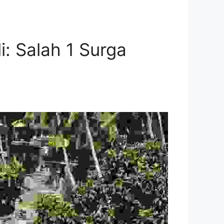
: Salah 1 Surga