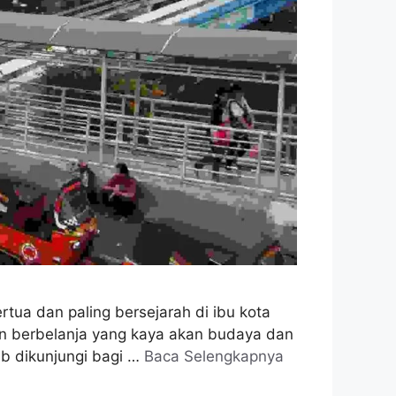
rtua dan paling bersejarah di ibu kota
aman berbelanja yang kaya akan budaya dan
jib dikunjungi bagi …
Baca Selengkapnya