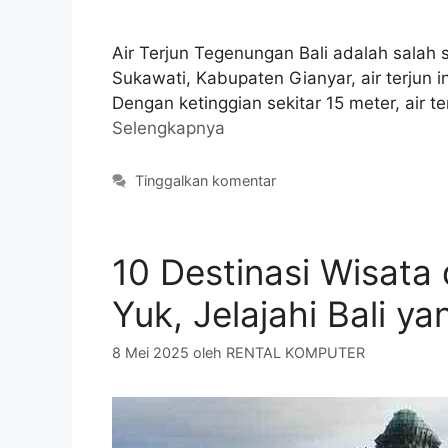
Air Terjun Tegenungan Bali adalah salah 
Sukawati, Kabupaten Gianyar, air terjun
Dengan ketinggian sekitar 15 meter, air 
Selengkapnya
Tinggalkan komentar
10 Destinasi Wisata
Yuk, Jelajahi Bali y
8 Mei 2025
oleh
RENTAL KOMPUTER