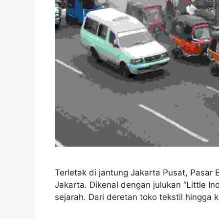
Terletak di jantung Jakarta Pusat, Pasar
Jakarta. Dikenal dengan julukan “Little 
sejarah. Dari deretan toko tekstil hingga