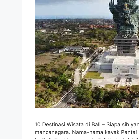
10 Destinasi Wisata di Bali – Siapa sih ya
mancanegara. Nama-nama kayak Pantai Ku