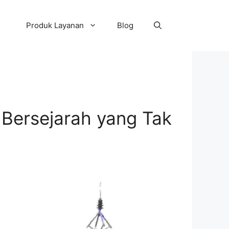
Produk Layanan
Blog
 Bersejarah yang Tak