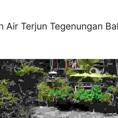
Air Terjun Tegenungan Bali