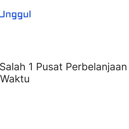
 Salah 1 Pusat Perbelanjaan
 Waktu