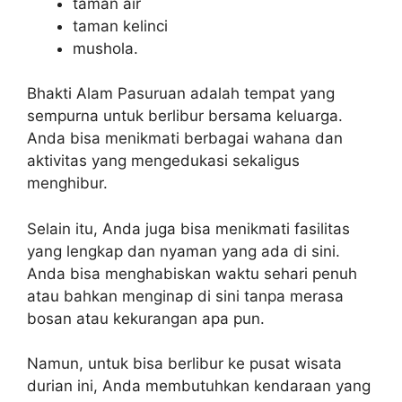
taman air
taman kelinci
mushola.
Bhakti Alam Pasuruan adalah tempat yang
sempurna untuk berlibur bersama keluarga.
Anda bisa menikmati berbagai wahana dan
aktivitas yang mengedukasi sekaligus
menghibur.
Selain itu, Anda juga bisa menikmati fasilitas
yang lengkap dan nyaman yang ada di sini.
Anda bisa menghabiskan waktu sehari penuh
atau bahkan menginap di sini tanpa merasa
bosan atau kekurangan apa pun.
Namun, untuk bisa berlibur ke pusat wisata
durian ini, Anda membutuhkan kendaraan yang