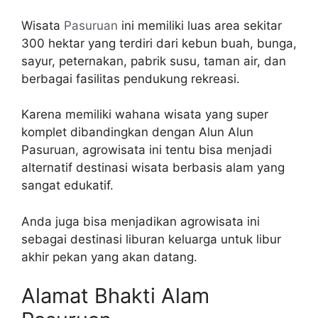
Wisata
Pasuruan
ini memiliki luas area sekitar
300 hektar yang terdiri dari kebun buah, bunga,
sayur, peternakan, pabrik susu, taman air, dan
berbagai fasilitas pendukung rekreasi.
Karena memiliki wahana wisata yang super
komplet dibandingkan dengan Alun Alun
Pasuruan, agrowisata ini tentu bisa menjadi
alternatif destinasi wisata berbasis alam yang
sangat edukatif.
Anda juga bisa menjadikan agrowisata ini
sebagai destinasi liburan keluarga untuk libur
akhir pekan yang akan datang.
Alamat Bhakti Alam