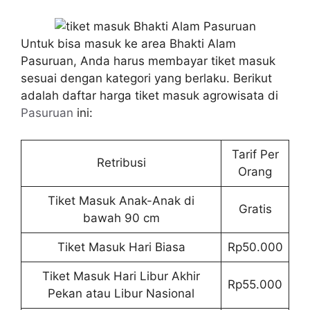
Untuk bisa masuk ke area Bhakti Alam
Pasuruan, Anda harus membayar tiket masuk
sesuai dengan kategori yang berlaku. Berikut
adalah daftar harga tiket masuk agrowisata di
Pasuruan
ini:
Tarif Per
Retribusi
Orang
Tiket Masuk Anak-Anak di
Gratis
bawah 90 cm
Tiket Masuk Hari Biasa
Rp50.000
Tiket Masuk Hari Libur Akhir
Rp55.000
Pekan atau Libur Nasional