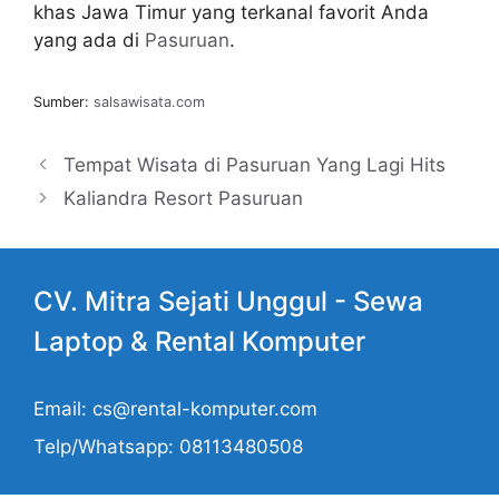
khas Jawa Timur yang terkanal favorit Anda
yang ada di
Pasuruan
.
Sumber:
salsawisata.com
Tempat Wisata di Pasuruan Yang Lagi Hits
Kaliandra Resort Pasuruan
CV. Mitra Sejati Unggul -
Sewa
Laptop
& Rental Komputer
Email: cs@rental-komputer.com
Telp/Whatsapp: 08113480508