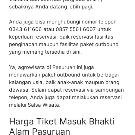
sebaiknya Anda datang lebih pagi.
Anda juga bisa menghubungi nomor telepon
0343 611606 atau 0857 5561 6007 untuk
keperluan reservasi, baik reservasi fasilitas
penginapan maupun fasilitas paket outbound
yang memang tersedia di sini.
Ya, agrowisata di
Pasuruan
ini juga
menawarkan paket outbound untuk berbagai
kalangan usia, baik anak-anak maupun orang
dewasa. Selain dapat reservasi via sambungan
telepon, Anda juga dapat melakukan reservasi
melalui Salsa Wisata.
Harga Tiket Masuk Bhakti
Alam Pasuruan