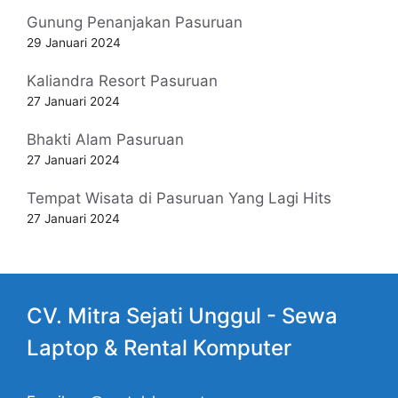
Gunung Penanjakan Pasuruan
29 Januari 2024
Kaliandra Resort Pasuruan
27 Januari 2024
Bhakti Alam Pasuruan
27 Januari 2024
Tempat Wisata di Pasuruan Yang Lagi Hits
27 Januari 2024
CV. Mitra Sejati Unggul -
Sewa
Laptop
& Rental Komputer