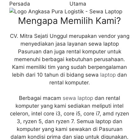
Mengapa Memilih Kami?
CV. Mitra Sejati Unggul merupakan vendor yang
menyediakan jasa layanan sewa laptop
Pasuruan dan juga rental komputer untuk
memenuhi berbagai kebutuhan perusahaan.
Kami memiliki tim yang sudah berpengalaman
lebih dari 10 tahun di bidang sewa
laptop
dan
rental komputer.
Berbagai macam
sewa laptop
dan rental
komputer yang kami sediakan meliputi intel
celeron, intel core i3, core i5, core i7, amd ryzen
3, ryzen 5, dan ryzen 7. Semua laptop dan
komputer yang kami sewakan di Pasuruan
dalam kondisi prima dan siap untuk digunakan,