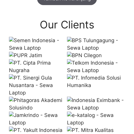
Our Clients