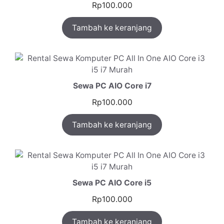
Rp
100.000
Tambah ke keranjang
Sewa PC AIO Core i7
Rp
100.000
Tambah ke keranjang
Sewa PC AIO Core i5
Rp
100.000
Tambah ke keranjang