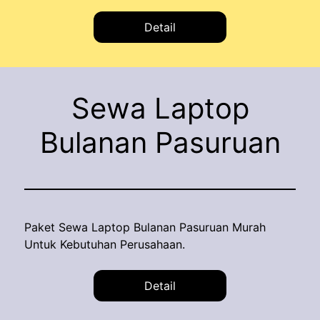
Detail
Sewa Laptop
Bulanan Pasuruan
Paket Sewa Laptop Bulanan Pasuruan Murah
Untuk Kebutuhan Perusahaan.
Detail