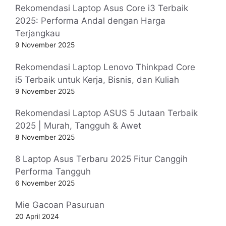
Rekomendasi Laptop Asus Core i3 Terbaik
2025: Performa Andal dengan Harga
Terjangkau
9 November 2025
Rekomendasi Laptop Lenovo Thinkpad Core
i5 Terbaik untuk Kerja, Bisnis, dan Kuliah
9 November 2025
Rekomendasi Laptop ASUS 5 Jutaan Terbaik
2025 | Murah, Tangguh & Awet
8 November 2025
8 Laptop Asus Terbaru 2025 Fitur Canggih
Performa Tangguh
6 November 2025
Mie Gacoan Pasuruan
20 April 2024