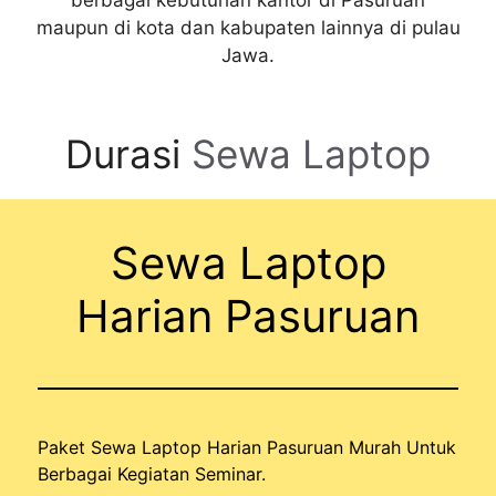
maupun di kota dan kabupaten lainnya di pulau
Jawa.
Durasi
Sewa Laptop
Sewa Laptop
Harian Pasuruan
Paket Sewa Laptop Harian Pasuruan Murah Untuk
Berbagai Kegiatan Seminar.