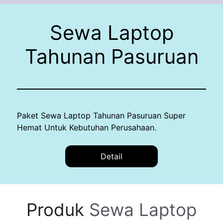
Sewa Laptop
Tahunan Pasuruan
Paket Sewa Laptop Tahunan Pasuruan Super
Hemat Untuk Kebutuhan Perusahaan.
Detail
Produk
Sewa Laptop