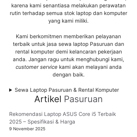
karena kami senantiasa melakukan perawatan
rutin terhadap semua stok laptop dan komputer
yang kami miliki.
Kami berkomitmen memberikan pelayanan
terbaik untuk jasa sewa laptop Pasuruan dan
rental komputer demi kelancaran pekerjaan
anda. Jangan ragu untuk menghubungi kami,
customer service
kami akan melayani anda
dengan baik.
Sewa Laptop Pasuruan & Rental Komputer
Artikel
Pasuruan
Rekomendasi Laptop ASUS Core i5 Terbaik
2025 – Spesifikasi & Harga
9 November 2025