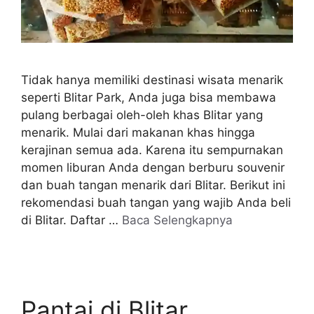
Tidak hanya memiliki destinasi wisata menarik
seperti Blitar Park, Anda juga bisa membawa
pulang berbagai oleh-oleh khas Blitar yang
menarik. Mulai dari makanan khas hingga
kerajinan semua ada. Karena itu sempurnakan
momen liburan Anda dengan berburu souvenir
dan buah tangan menarik dari Blitar. Berikut ini
rekomendasi buah tangan yang wajib Anda beli
di Blitar. Daftar …
Baca Selengkapnya
Pantai di Blitar