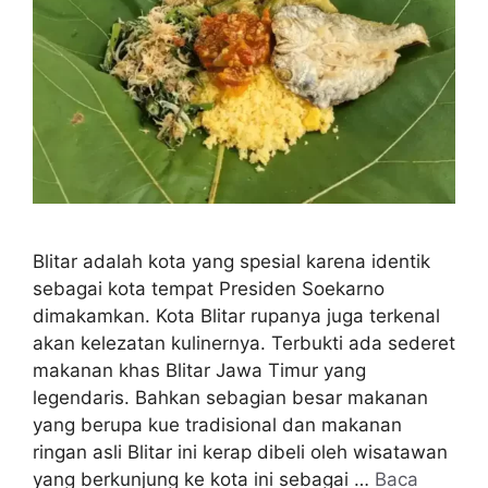
Blitar adalah kota yang spesial karena identik
sebagai kota tempat Presiden Soekarno
dimakamkan. Kota Blitar rupanya juga terkenal
akan kelezatan kulinernya. Terbukti ada sederet
makanan khas Blitar Jawa Timur yang
legendaris. Bahkan sebagian besar makanan
yang berupa kue tradisional dan makanan
ringan asli Blitar ini kerap dibeli oleh wisatawan
yang berkunjung ke kota ini sebagai …
Baca