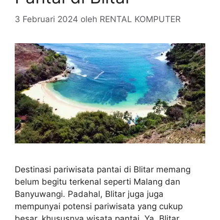
3 Februari 2024
oleh
RENTAL KOMPUTER
Destinasi pariwisata pantai di Blitar memang
belum begitu terkenal seperti Malang dan
Banyuwangi. Padahal, Blitar juga juga
mempunyai potensi pariwisata yang cukup
besar, khususnya wisata pantai. Ya, Blitar