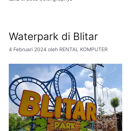
Waterpark di Blitar
4 Februari 2024
oleh
RENTAL KOMPUTER