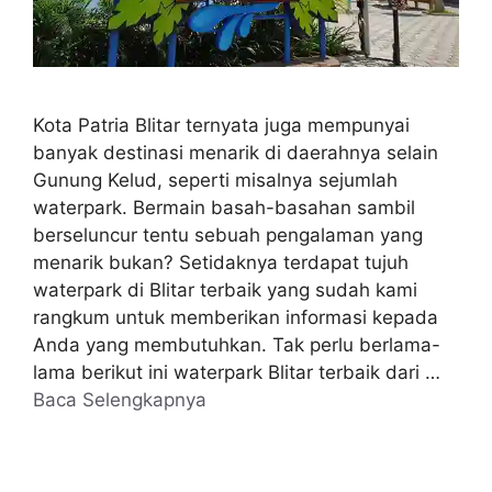
Kota Patria Blitar ternyata juga mempunyai
banyak destinasi menarik di daerahnya selain
Gunung Kelud, seperti misalnya sejumlah
waterpark. Bermain basah-basahan sambil
berseluncur tentu sebuah pengalaman yang
menarik bukan? Setidaknya terdapat tujuh
waterpark di Blitar terbaik yang sudah kami
rangkum untuk memberikan informasi kepada
Anda yang membutuhkan. Tak perlu berlama-
lama berikut ini waterpark Blitar terbaik dari …
Baca Selengkapnya