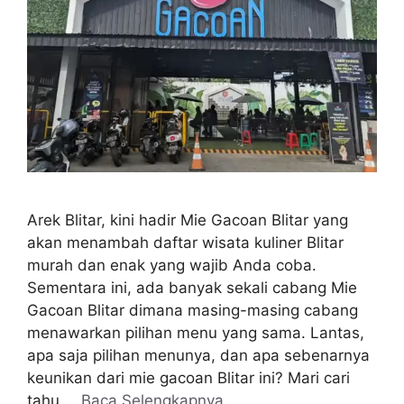
Arek Blitar, kini hadir Mie Gacoan Blitar yang
akan menambah daftar wisata kuliner Blitar
murah dan enak yang wajib Anda coba.
Sementara ini, ada banyak sekali cabang Mie
Gacoan Blitar dimana masing-masing cabang
menawarkan pilihan menu yang sama. Lantas,
apa saja pilihan menunya, dan apa sebenarnya
keunikan dari mie gacoan Blitar ini? Mari cari
tahu …
Baca Selengkapnya