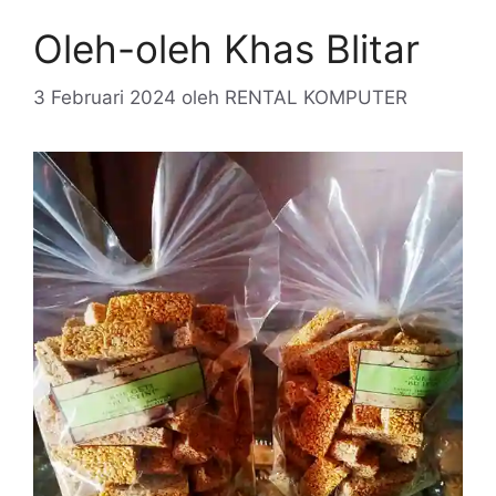
Oleh-oleh Khas Blitar
3 Februari 2024
oleh
RENTAL KOMPUTER