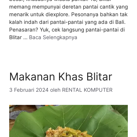
memang mempunyai deretan pantai cantik yang
menarik untuk diexplore. Pesonanya bahkan tak
kalah indah dari pantai-pantai yang ada di Bali.
Penasaran? Yuk, cek langsung pantai-pantai di
Blitar …
Baca Selengkapnya
Makanan Khas Blitar
3 Februari 2024
oleh
RENTAL KOMPUTER