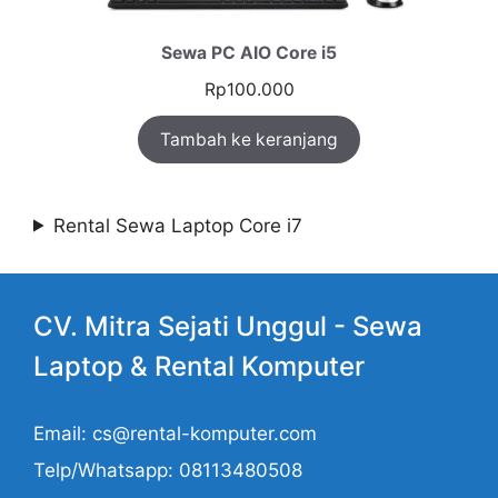
Sewa PC AIO Core i5
Rp
100.000
Tambah ke keranjang
Rental Sewa Laptop Core i7
CV. Mitra Sejati Unggul -
Sewa
Laptop
& Rental Komputer
Email: cs@rental-komputer.com
Telp/Whatsapp: 08113480508