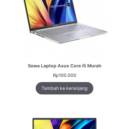
Sewa Laptop Asus Core i5 Murah
Rp
100.000
Tambah ke keranjang