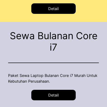
Detail
Sewa Bulanan Core
i7
Paket Sewa Laptop Bulanan Core i7 Murah Untuk
Kebutuhan Perusahaan.
Detail