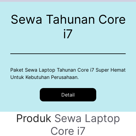
Sewa Tahunan Core
i7
Paket Sewa Laptop Tahunan Core i7 Super Hemat
Untuk Kebutuhan Perusahaan.
Detail
Produk
Sewa Laptop
Core i7