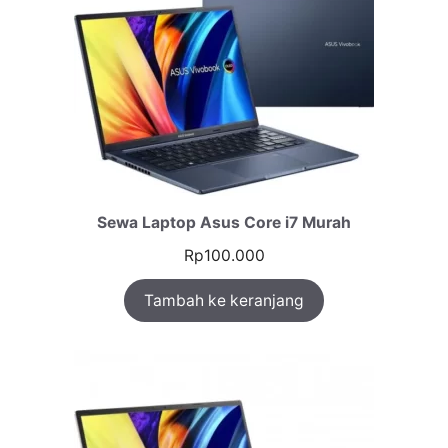
pelanggan
Sewa Laptop Asus Core i7 Murah
Rp
100.000
Tambah ke keranjang