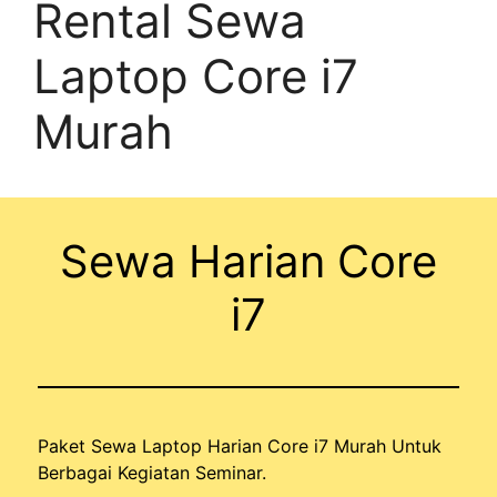
Rental Sewa
Laptop Core i7
Murah
Sewa Harian Core
i7
Paket Sewa Laptop Harian Core i7 Murah Untuk
Berbagai Kegiatan Seminar.