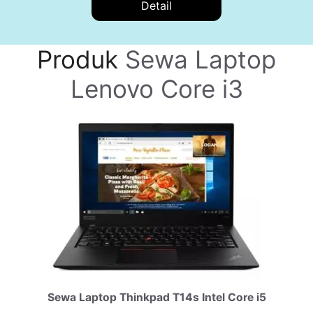
Detail
Produk
Sewa Laptop
Lenovo Core i3
Sewa Laptop Thinkpad T14s Intel Core i5