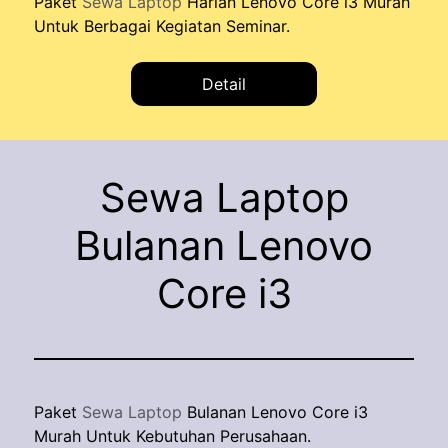
Paket
Sewa Laptop
Harian Lenovo Core i3 Murah
Untuk Berbagai Kegiatan Seminar.
Detail
Sewa Laptop
Bulanan Lenovo
Core i3
Paket
Sewa Laptop
Bulanan Lenovo Core i3
Murah Untuk Kebutuhan Perusahaan.