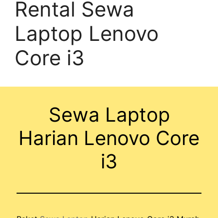
Rental Sewa
Laptop Lenovo
Core i3
Sewa Laptop
Harian Lenovo Core
i3