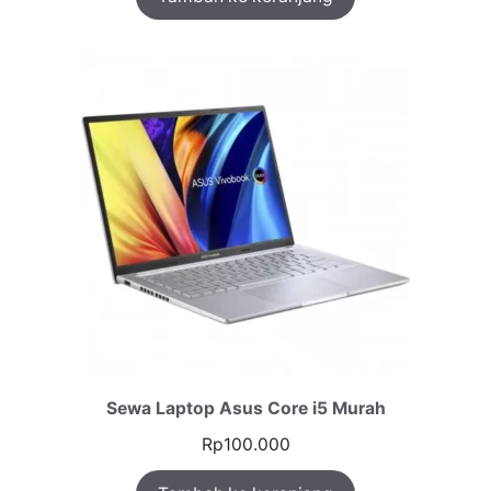
Sewa Laptop Asus Core i5 Murah
Rp
100.000