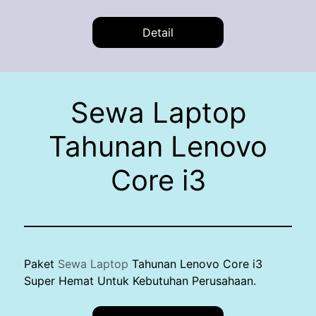
Detail
Sewa Laptop
Tahunan Lenovo
Core i3
Paket
Sewa Laptop
Tahunan Lenovo Core i3
Super Hemat Untuk Kebutuhan Perusahaan.