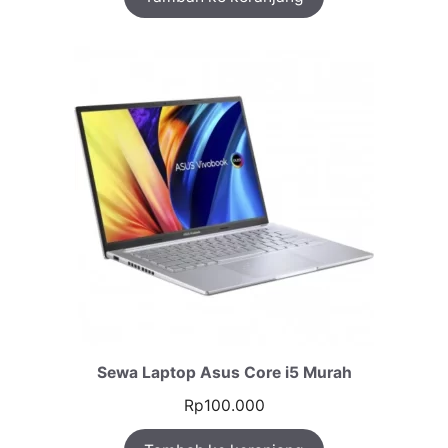
Sewa Laptop Asus Core i5 Murah
Rp
100.000