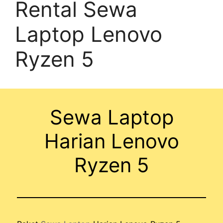
Rental Sewa
Laptop Lenovo
Ryzen 5
Sewa Laptop
Harian Lenovo
Ryzen 5