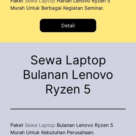
Paket
Sewa Laptop
Harian Lenovo Ryzen 5
Murah Untuk Berbagai Kegiatan Seminar.
Detail
Sewa Laptop
Bulanan Lenovo
Ryzen 5
Paket
Sewa Laptop
Bulanan Lenovo Ryzen 5
Murah Untuk Kebutuhan Perusahaan.