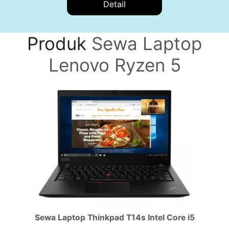
Detail
Produk
Sewa Laptop
Lenovo Ryzen 5
Sewa Laptop Thinkpad T14s Intel Core i5