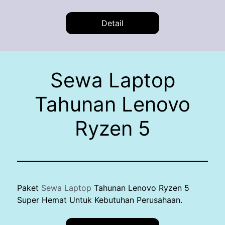
Detail
Sewa Laptop
Tahunan Lenovo
Ryzen 5
Paket
Sewa Laptop
Tahunan Lenovo Ryzen 5
Super Hemat Untuk Kebutuhan Perusahaan.