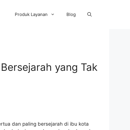
Produk Layanan
Blog
 Bersejarah yang Tak
rtua dan paling bersejarah di ibu kota