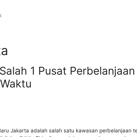
ta
 Salah 1 Pusat Perbelanjaan
 Waktu
 Baru Jakarta adalah salah satu kawasan perbelanjaan te