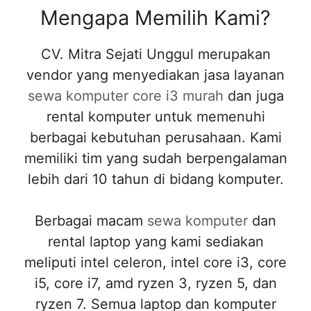
Mengapa Memilih Kami?
CV. Mitra Sejati Unggul merupakan
vendor yang menyediakan jasa layanan
sewa komputer core i3 murah
dan juga
rental komputer untuk memenuhi
berbagai kebutuhan perusahaan. Kami
memiliki tim yang sudah berpengalaman
lebih dari 10 tahun di bidang komputer.
Berbagai macam
sewa komputer
dan
rental laptop yang kami sediakan
meliputi intel celeron, intel core i3, core
i5, core i7, amd ryzen 3, ryzen 5, dan
ryzen 7. Semua laptop dan komputer