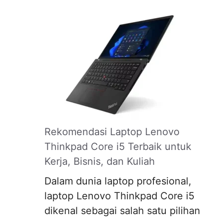
Rekomendasi Laptop Lenovo
Thinkpad Core i5 Terbaik untuk
Kerja, Bisnis, dan Kuliah
Dalam dunia laptop profesional,
laptop Lenovo Thinkpad Core i5
dikenal sebagai salah satu pilihan