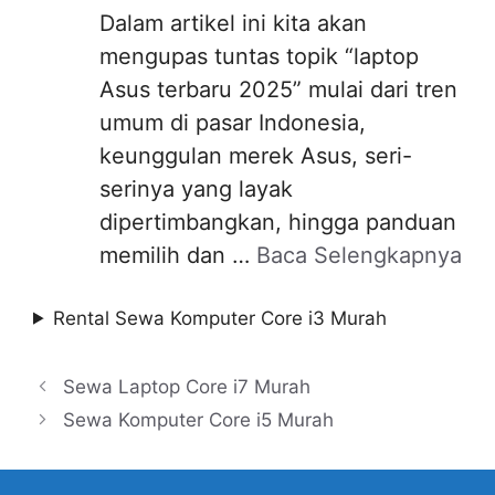
Dalam artikel ini kita akan
mengupas tuntas topik “laptop
Asus terbaru 2025” mulai dari tren
umum di pasar Indonesia,
keunggulan merek Asus, seri-
serinya yang layak
dipertimbangkan, hingga panduan
memilih dan …
Baca Selengkapnya
Rental Sewa Komputer Core i3 Murah
Sewa Laptop Core i7 Murah
Sewa Komputer Core i5 Murah