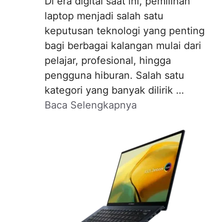
Di era digital saat ini, pemilihan
laptop menjadi salah satu
keputusan teknologi yang penting
bagi berbagai kalangan mulai dari
pelajar, profesional, hingga
pengguna hiburan. Salah satu
kategori yang banyak dilirik …
Baca Selengkapnya