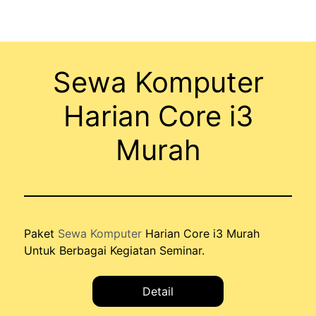
Sewa Komputer
Harian Core i3
Murah
Paket
Sewa Komputer
Harian Core i3 Murah
Untuk Berbagai Kegiatan Seminar.
Detail