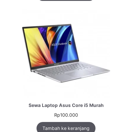
Sewa Laptop Asus Core i5 Murah
Rp
100.000
Tambah ke keranjang