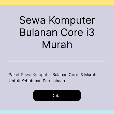
Sewa Komputer
Bulanan Core i3
Murah
Paket
Sewa Komputer
Bulanan Core i3 Murah
Untuk Kebutuhan Perusahaan.
Detail