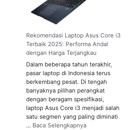
Rekomendasi Laptop Asus Core i3
Terbaik 2025: Performa Andal
dengan Harga Terjangkau
Dalam beberapa tahun terakhir,
pasar laptop di Indonesia terus
berkembang pesat. Di tengah
banyaknya pilihan perangkat
dengan beragam spesifikasi,
laptop Asus Core i3 menjadi salah
satu segmen yang paling diminati
…
Baca Selengkapnya