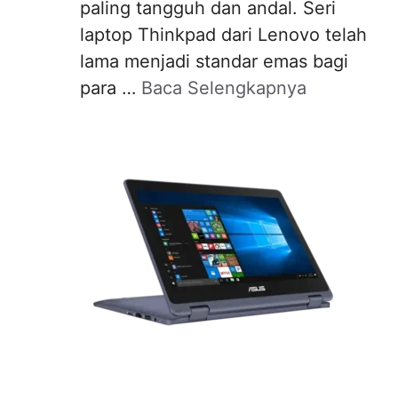
paling tangguh dan andal. Seri
laptop Thinkpad dari Lenovo telah
lama menjadi standar emas bagi
para …
Baca Selengkapnya