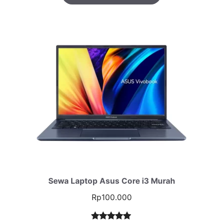
Sewa Laptop Asus Core i3 Murah
Rp
100.000