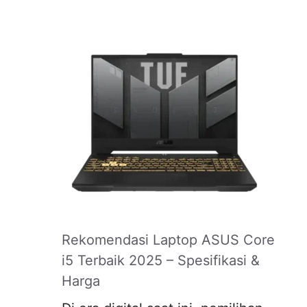
Rekomendasi Laptop ASUS Core
i5 Terbaik 2025 – Spesifikasi &
Harga