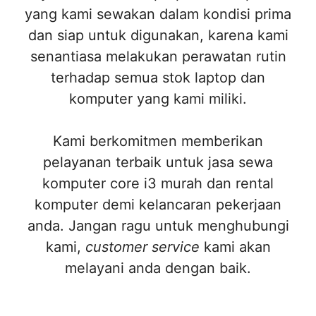
yang kami sewakan dalam kondisi prima
dan siap untuk digunakan, karena kami
senantiasa melakukan perawatan rutin
terhadap semua stok laptop dan
komputer yang kami miliki.
Kami berkomitmen memberikan
pelayanan terbaik untuk jasa sewa
komputer core i3 murah dan rental
komputer demi kelancaran pekerjaan
anda. Jangan ragu untuk menghubungi
kami,
customer service
kami akan
melayani anda dengan baik.