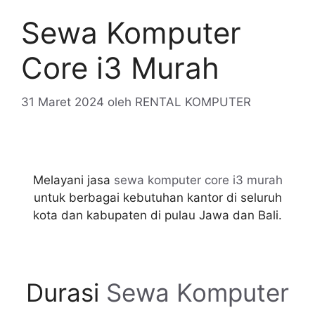
Sewa Komputer
Core i3 Murah
31 Maret 2024
oleh
RENTAL KOMPUTER
Melayani jasa
sewa komputer core i3 murah
untuk berbagai kebutuhan kantor di seluruh
kota dan kabupaten di pulau Jawa dan Bali.
Durasi
Sewa Komputer