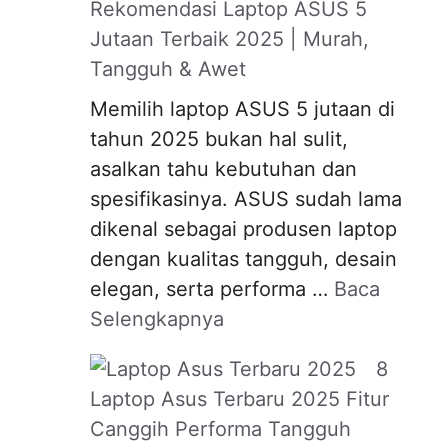
Rekomendasi Laptop ASUS 5
Jutaan Terbaik 2025 | Murah,
Tangguh & Awet
Memilih laptop ASUS 5 jutaan di
tahun 2025 bukan hal sulit,
asalkan tahu kebutuhan dan
spesifikasinya. ASUS sudah lama
dikenal sebagai produsen laptop
dengan kualitas tangguh, desain
elegan, serta performa …
Baca
Selengkapnya
8
Laptop Asus Terbaru 2025 Fitur
Canggih Performa Tangguh