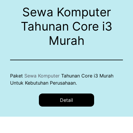
Sewa Komputer
Tahunan Core i3
Murah
Paket
Sewa Komputer
Tahunan Core i3 Murah
Untuk Kebutuhan Perusahaan.
Detail