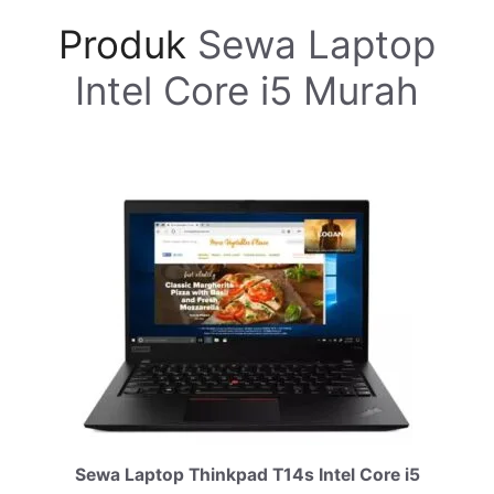
Produk
Sewa Laptop
Intel Core i5 Murah
Sewa Laptop Thinkpad T14s Intel Core i5