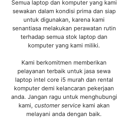
Semua laptop dan komputer yang kami
sewakan dalam kondisi prima dan siap
untuk digunakan, karena kami
senantiasa melakukan perawatan rutin
terhadap semua stok laptop dan
komputer yang kami miliki.
Kami berkomitmen memberikan
pelayanan terbaik untuk jasa sewa
laptop intel core i5 murah dan rental
komputer demi kelancaran pekerjaan
anda. Jangan ragu untuk menghubungi
kami,
customer service
kami akan
melayani anda dengan baik.