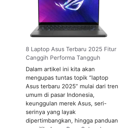
8 Laptop Asus Terbaru 2025 Fitur
Canggih Performa Tangguh
Dalam artikel ini kita akan
mengupas tuntas topik “laptop
Asus terbaru 2025” mulai dari tren
umum di pasar Indonesia,
keunggulan merek Asus, seri-
serinya yang layak
dipertimbangkan, hingga panduan