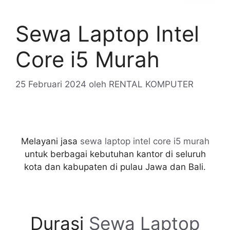
Sewa Laptop Intel
Core i5 Murah
25 Februari 2024
oleh
RENTAL KOMPUTER
Melayani jasa
sewa laptop intel core i5 murah
untuk berbagai kebutuhan kantor di seluruh
kota dan kabupaten di pulau Jawa dan Bali.
Durasi
Sewa Laptop