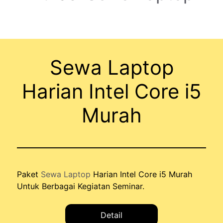
Sewa Laptop
Harian Intel Core i5
Murah
Paket
Sewa Laptop
Harian Intel Core i5 Murah
Untuk Berbagai Kegiatan Seminar.
Detail