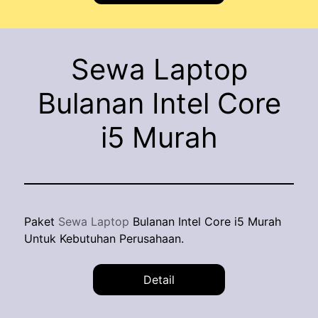
Sewa Laptop
Bulanan Intel Core
i5 Murah
Paket
Sewa Laptop
Bulanan Intel Core i5 Murah
Untuk Kebutuhan Perusahaan.
Detail