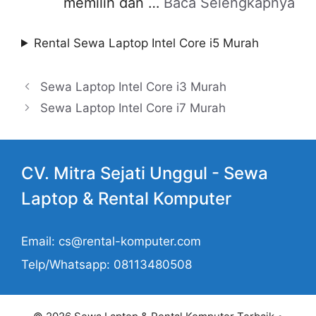
memilih dan …
Baca Selengkapnya
Rental Sewa Laptop Intel Core i5 Murah
Sewa Laptop Intel Core i3 Murah
Sewa Laptop Intel Core i7 Murah
CV. Mitra Sejati Unggul -
Sewa
Laptop
& Rental Komputer
Email: cs@rental-komputer.com
Telp/Whatsapp: 08113480508