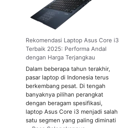
Rekomendasi Laptop Asus Core i3
Terbaik 2025: Performa Andal
dengan Harga Terjangkau
Dalam beberapa tahun terakhir,
pasar laptop di Indonesia terus
berkembang pesat. Di tengah
banyaknya pilihan perangkat
dengan beragam spesifikasi,
laptop Asus Core i3 menjadi salah
satu segmen yang paling diminati