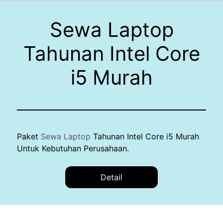
Sewa Laptop
Tahunan Intel Core
i5 Murah
Paket
Sewa Laptop
Tahunan Intel Core i5 Murah
Untuk Kebutuhan Perusahaan.
Detail