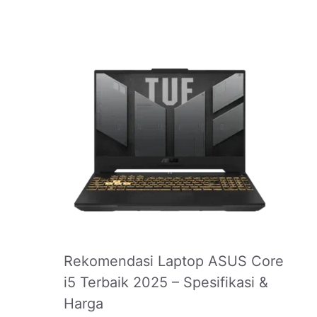
Rekomendasi Laptop ASUS Core
i5 Terbaik 2025 – Spesifikasi &
Harga