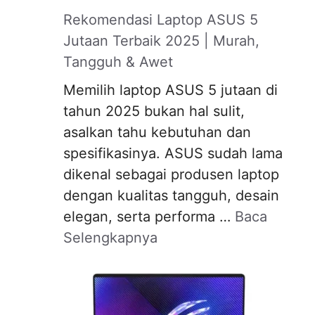
Rekomendasi Laptop ASUS 5
Jutaan Terbaik 2025 | Murah,
Tangguh & Awet
Memilih laptop ASUS 5 jutaan di
tahun 2025 bukan hal sulit,
asalkan tahu kebutuhan dan
spesifikasinya. ASUS sudah lama
dikenal sebagai produsen laptop
dengan kualitas tangguh, desain
elegan, serta performa …
Baca
Selengkapnya