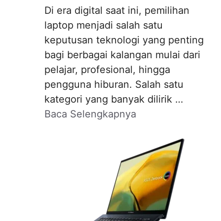
Di era digital saat ini, pemilihan
laptop menjadi salah satu
keputusan teknologi yang penting
bagi berbagai kalangan mulai dari
pelajar, profesional, hingga
pengguna hiburan. Salah satu
kategori yang banyak dilirik …
Baca Selengkapnya