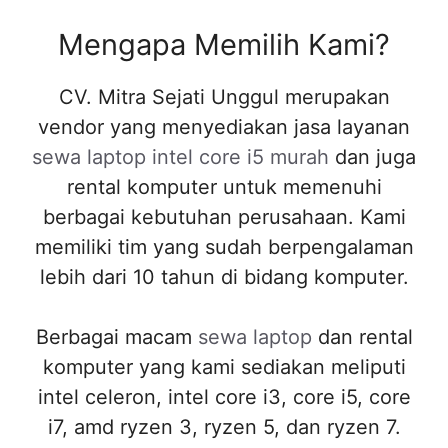
Mengapa Memilih Kami?
CV. Mitra Sejati Unggul merupakan
vendor yang menyediakan jasa layanan
sewa laptop intel core i5 murah
dan juga
rental komputer untuk memenuhi
berbagai kebutuhan perusahaan. Kami
memiliki tim yang sudah berpengalaman
lebih dari 10 tahun di bidang komputer.
Berbagai macam
sewa laptop
dan rental
komputer yang kami sediakan meliputi
intel celeron, intel core i3, core i5, core
i7, amd ryzen 3, ryzen 5, dan ryzen 7.