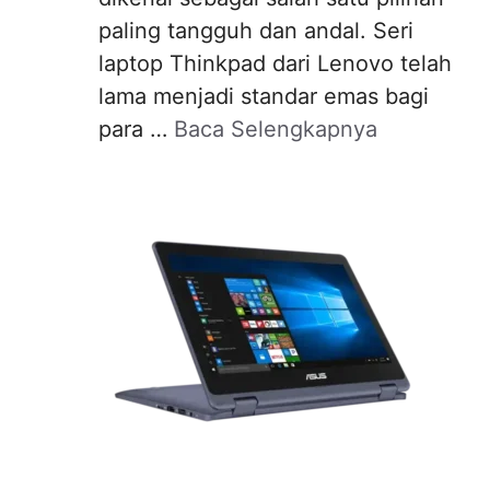
paling tangguh dan andal. Seri
laptop Thinkpad dari Lenovo telah
lama menjadi standar emas bagi
para …
Baca Selengkapnya