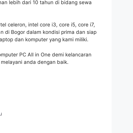
n lebih dari 10 tahun di bidang sewa
 celeron, intel core i3, core i5, core i7,
n di Bogor dalam kondisi prima dan siap
aptop dan komputer yang kami miliki.
mputer PC All in One demi kelancaran
melayani anda dengan baik.
u