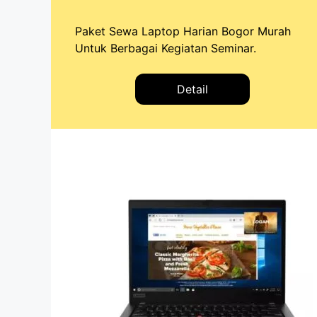
Paket Sewa Laptop Harian Bogor Murah
Untuk Berbagai Kegiatan Seminar.
Detail