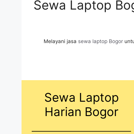
Sewa Laptop Bog
Melayani jasa
sewa laptop Bogor
untu
Sewa Laptop
Harian Bogor