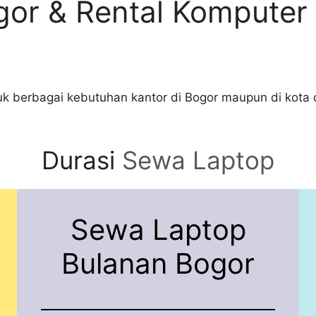
or & Rental Komputer
k berbagai kebutuhan kantor di Bogor maupun di kota 
Durasi
Sewa Laptop
Sewa Laptop
Bulanan Bogor