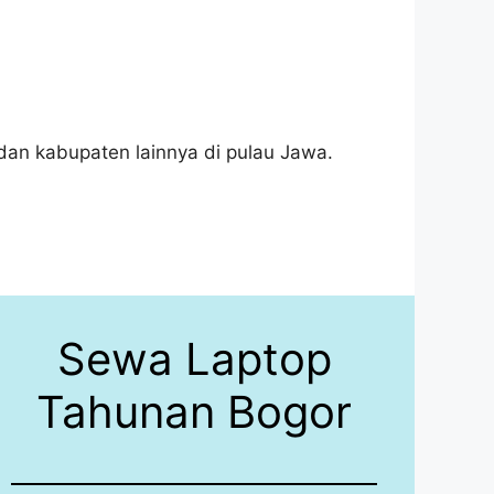
dan kabupaten lainnya di pulau Jawa.
Sewa Laptop
Tahunan Bogor