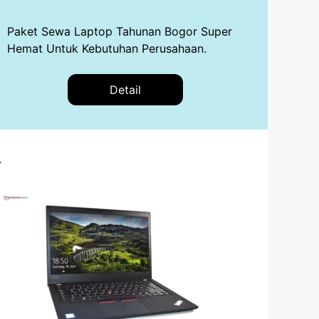
Paket Sewa Laptop Tahunan Bogor Super
Hemat Untuk Kebutuhan Perusahaan.
Detail
r