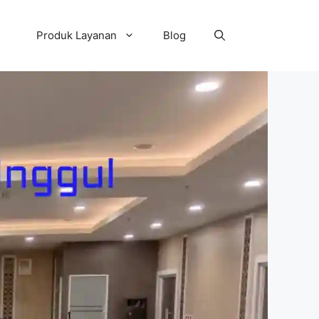
Produk Layanan
Blog