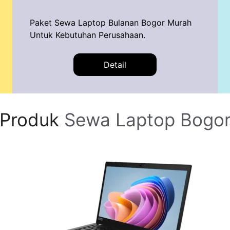
Paket Sewa Laptop Bulanan Bogor Murah
Untuk Kebutuhan Perusahaan.
Detail
Produk
Sewa Laptop Bogo