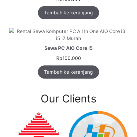
Tambah ke keranjang
Sewa PC AIO Core i5
Rp
100.000
Tambah ke keranjang
Our Clients