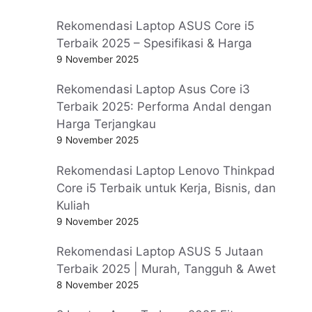
Rekomendasi Laptop ASUS Core i5
Terbaik 2025 – Spesifikasi & Harga
9 November 2025
Rekomendasi Laptop Asus Core i3
Terbaik 2025: Performa Andal dengan
Harga Terjangkau
9 November 2025
Rekomendasi Laptop Lenovo Thinkpad
Core i5 Terbaik untuk Kerja, Bisnis, dan
Kuliah
9 November 2025
Rekomendasi Laptop ASUS 5 Jutaan
Terbaik 2025 | Murah, Tangguh & Awet
8 November 2025