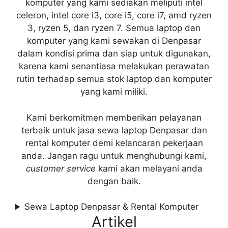
komputer yang kami sediakan meliputi intel
celeron, intel core i3, core i5, core i7, amd ryzen
3, ryzen 5, dan ryzen 7. Semua laptop dan
komputer yang kami sewakan di Denpasar
dalam kondisi prima dan siap untuk digunakan,
karena kami senantiasa melakukan perawatan
rutin terhadap semua stok laptop dan komputer
yang kami miliki.
Kami berkomitmen memberikan pelayanan
terbaik untuk jasa sewa laptop Denpasar dan
rental komputer demi kelancaran pekerjaan
anda. Jangan ragu untuk menghubungi kami,
customer service
kami akan melayani anda
dengan baik.
Sewa Laptop Denpasar & Rental Komputer
Artikel