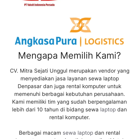
Mengapa Memilih Kami?
CV. Mitra Sejati Unggul merupakan vendor yang
menyediakan jasa layanan sewa laptop
Denpasar dan juga rental komputer untuk
memenuhi berbagai kebutuhan perusahaan.
Kami memiliki tim yang sudah berpengalaman
lebih dari 10 tahun di bidang sewa
laptop
dan
rental komputer.
Berbagai macam
sewa laptop
dan rental