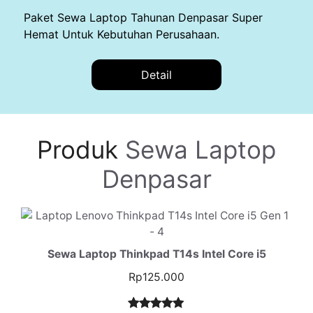
Paket Sewa Laptop Tahunan Denpasar Super
Hemat Untuk Kebutuhan Perusahaan.
Detail
Produk
Sewa Laptop
Denpasar
Sewa Laptop Thinkpad T14s Intel Core i5
Rp
125.000