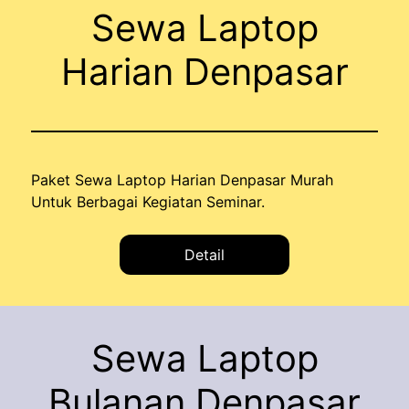
Sewa Laptop
Harian Denpasar
Paket Sewa Laptop Harian Denpasar Murah
Untuk Berbagai Kegiatan Seminar.
Detail
Sewa Laptop
Bulanan Denpasar