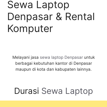
Sewa Laptop
Denpasar & Rental
Komputer
Melayani jasa
sewa laptop Denpasar
untuk
berbagai kebutuhan kantor di Denpasar
maupun di kota dan kabupaten lainnya.
Durasi
Sewa Laptop