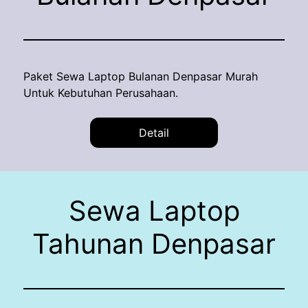
Paket Sewa Laptop Bulanan Denpasar Murah
Untuk Kebutuhan Perusahaan.
Detail
Sewa Laptop
Tahunan Denpasar