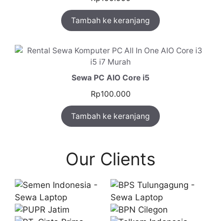
Tambah ke keranjang
Sewa PC AIO Core i5
Rp
100.000
Tambah ke keranjang
Our Clients