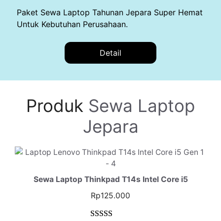
Paket Sewa Laptop Tahunan Jepara Super Hemat
Untuk Kebutuhan Perusahaan.
Detail
Produk
Sewa Laptop
Jepara
Sewa Laptop Thinkpad T14s Intel Core i5
Rp
125.000