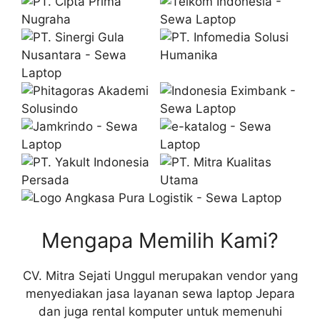
Mengapa Memilih Kami?
CV. Mitra Sejati Unggul merupakan vendor yang
menyediakan jasa layanan sewa laptop Jepara
dan juga rental komputer untuk memenuhi