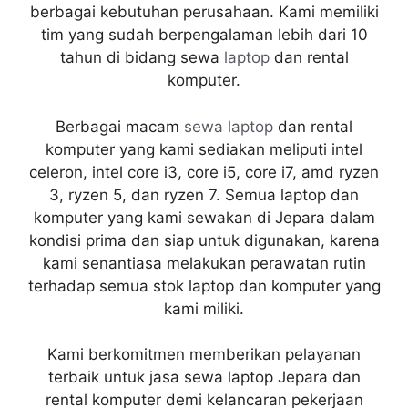
berbagai kebutuhan perusahaan. Kami memiliki
tim yang sudah berpengalaman lebih dari 10
tahun di bidang sewa
laptop
dan rental
komputer.
Berbagai macam
sewa laptop
dan rental
komputer yang kami sediakan meliputi intel
celeron, intel core i3, core i5, core i7, amd ryzen
3, ryzen 5, dan ryzen 7. Semua laptop dan
komputer yang kami sewakan di Jepara dalam
kondisi prima dan siap untuk digunakan, karena
kami senantiasa melakukan perawatan rutin
terhadap semua stok laptop dan komputer yang
kami miliki.
Kami berkomitmen memberikan pelayanan
terbaik untuk jasa sewa laptop Jepara dan
rental komputer demi kelancaran pekerjaan