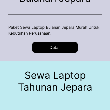
Paket Sewa Laptop Bulanan Jepara Murah Untuk
Kebutuhan Perusahaan.
Detail
Sewa Laptop
Tahunan Jepara