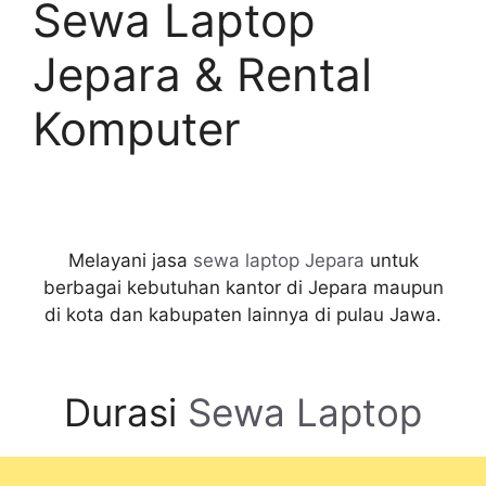
Sewa Laptop
Jepara & Rental
Komputer
Melayani jasa
sewa laptop Jepara
untuk
berbagai kebutuhan kantor di Jepara maupun
di kota dan kabupaten lainnya di pulau Jawa.
Durasi
Sewa Laptop