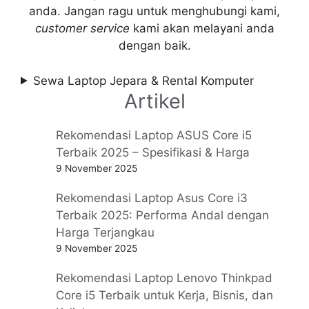
anda. Jangan ragu untuk menghubungi kami,
customer service
kami akan melayani anda
dengan baik.
Sewa Laptop Jepara & Rental Komputer
Artikel
Rekomendasi Laptop ASUS Core i5
Terbaik 2025 – Spesifikasi & Harga
9 November 2025
Rekomendasi Laptop Asus Core i3
Terbaik 2025: Performa Andal dengan
Harga Terjangkau
9 November 2025
Rekomendasi Laptop Lenovo Thinkpad
Core i5 Terbaik untuk Kerja, Bisnis, dan