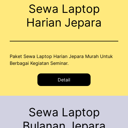
Sewa Laptop
Harian Jepara
Paket Sewa Laptop Harian Jepara Murah Untuk
Berbagai Kegiatan Seminar.
Detail
Sewa Laptop
Bulanan Jepara