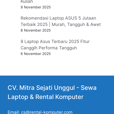
Kuliah
9 November 2025
Rekomendasi Laptop ASUS 5 Jutaan
Terbaik 2025 | Murah, Tangguh & Awet
8 November 2025
8 Laptop Asus Terbaru 2025 Fitur
Canggih Performa Tangguh
6 November 2025
CV. Mitra Sejati Unggul -
Sewa
Laptop
& Rental Komputer
Email: cs@rental-komputer.com