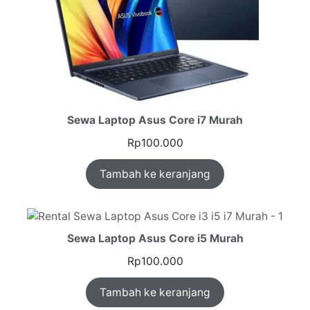
Sewa Laptop Asus Core i7 Murah
Rp
100.000
Tambah ke keranjang
Sewa Laptop Asus Core i5 Murah
Rp
100.000
Tambah ke keranjang