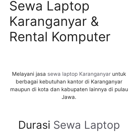
Sewa Laptop
Karanganyar &
Rental Komputer
Melayani jasa
sewa laptop Karanganyar
untuk
berbagai kebutuhan kantor di Karanganyar
maupun di kota dan kabupaten lainnya di pulau
Jawa.
Durasi
Sewa Laptop