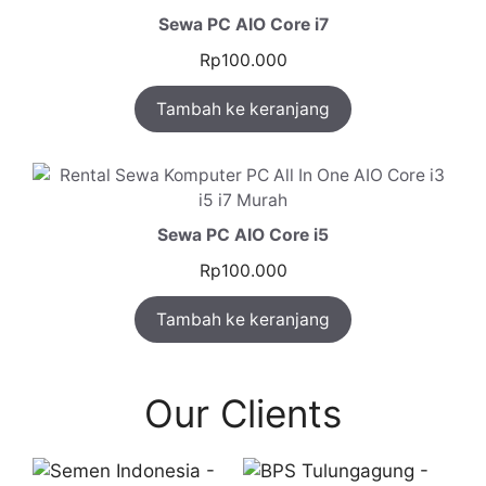
Sewa PC AIO Core i7
Rp
100.000
Tambah ke keranjang
Sewa PC AIO Core i5
Rp
100.000
Tambah ke keranjang
Our Clients