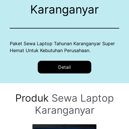
Karanganyar
Paket Sewa Laptop Tahunan Karanganyar Super
Hemat Untuk Kebutuhan Perusahaan.
Detail
Produk
Sewa Laptop
Karanganyar