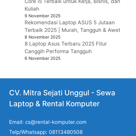
Core i5 Terbaik untuk Kerja, Bisnis, dan
Kuliah
9 November 2025
Rekomendasi Laptop ASUS 5 Jutaan
Terbaik 2025 | Murah, Tangguh & Awet
8 November 2025
8 Laptop Asus Terbaru 2025 Fitur
Canggih Performa Tangguh
6 November 2025
CV. Mitra Sejati Unggul -
Sewa
Laptop
& Rental Komputer
Email: cs@rental-komputer.com
Telp/Whatsapp: 08113480508