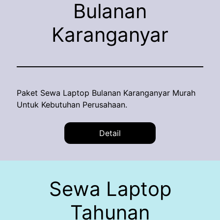
Bulanan
Karanganyar
Paket Sewa Laptop Bulanan Karanganyar Murah
Untuk Kebutuhan Perusahaan.
Detail
Sewa Laptop
Tahunan