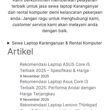
terbaik untuk jasa sewa laptop Karanganyar
dan rental komputer demi kelancaran pekerjaan
anda. Jangan ragu untuk menghubungi kami,
customer service
kami akan melayani anda
dengan baik.
Sewa Laptop Karanganyar & Rental Komputer
Artikel
Rekomendasi Laptop ASUS Core i5
Terbaik 2025 – Spesifikasi & Harga
9 November 2025
Rekomendasi Laptop Asus Core i3
Terbaik 2025: Performa Andal dengan
Harga Terjangkau
9 November 2025
Rekomendasi Laptop Lenovo Thinkpad