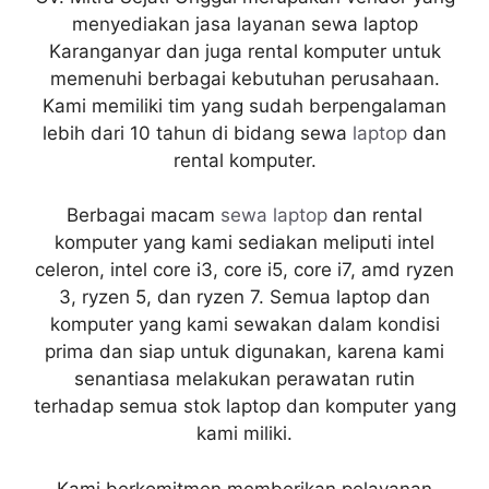
menyediakan jasa layanan sewa laptop
Karanganyar dan juga rental komputer untuk
memenuhi berbagai kebutuhan perusahaan.
Kami memiliki tim yang sudah berpengalaman
lebih dari 10 tahun di bidang sewa
laptop
dan
rental komputer.
Berbagai macam
sewa laptop
dan rental
komputer yang kami sediakan meliputi intel
celeron, intel core i3, core i5, core i7, amd ryzen
3, ryzen 5, dan ryzen 7. Semua laptop dan
komputer yang kami sewakan dalam kondisi
prima dan siap untuk digunakan, karena kami
senantiasa melakukan perawatan rutin
terhadap semua stok laptop dan komputer yang
kami miliki.
Kami berkomitmen memberikan pelayanan