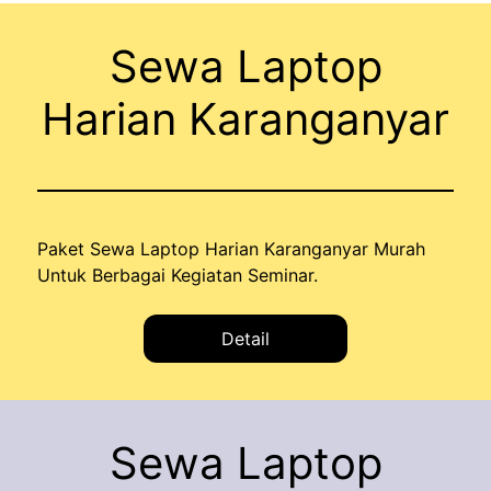
Sewa Laptop
Harian Karanganyar
Paket Sewa Laptop Harian Karanganyar Murah
Untuk Berbagai Kegiatan Seminar.
Detail
Sewa Laptop