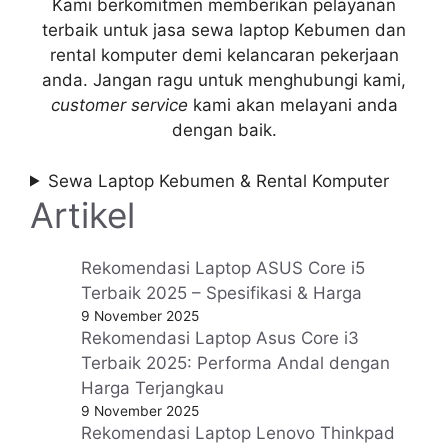
Kami berkomitmen memberikan pelayanan
terbaik untuk jasa sewa laptop Kebumen dan
rental komputer demi kelancaran pekerjaan
anda. Jangan ragu untuk menghubungi kami,
customer service
kami akan melayani anda
dengan baik.
Sewa Laptop Kebumen & Rental Komputer
Artikel
Rekomendasi Laptop ASUS Core i5
Terbaik 2025 – Spesifikasi & Harga
9 November 2025
Rekomendasi Laptop Asus Core i3
Terbaik 2025: Performa Andal dengan
Harga Terjangkau
9 November 2025
Rekomendasi Laptop Lenovo Thinkpad