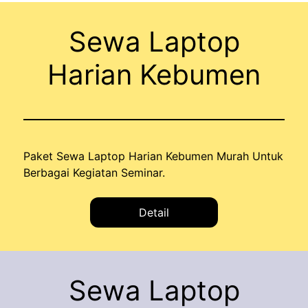
Sewa Laptop
Harian Kebumen
Paket Sewa Laptop Harian Kebumen Murah Untuk
Berbagai Kegiatan Seminar.
Detail
Sewa Laptop