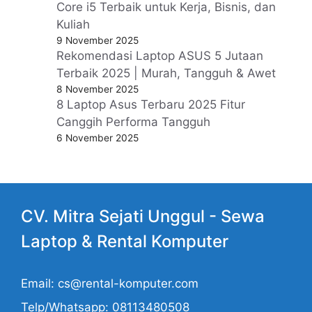
Core i5 Terbaik untuk Kerja, Bisnis, dan
Kuliah
9 November 2025
Rekomendasi Laptop ASUS 5 Jutaan
Terbaik 2025 | Murah, Tangguh & Awet
8 November 2025
8 Laptop Asus Terbaru 2025 Fitur
Canggih Performa Tangguh
6 November 2025
CV. Mitra Sejati Unggul -
Sewa
Laptop
& Rental Komputer
Email: cs@rental-komputer.com
Telp/Whatsapp: 08113480508