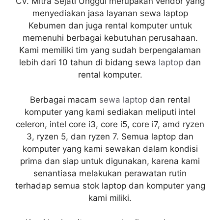
CV. Mitra Sejati Unggul merupakan vendor yang
menyediakan jasa layanan sewa laptop
Kebumen dan juga rental komputer untuk
memenuhi berbagai kebutuhan perusahaan.
Kami memiliki tim yang sudah berpengalaman
lebih dari 10 tahun di bidang sewa
laptop
dan
rental komputer.
Berbagai macam
sewa laptop
dan rental
komputer yang kami sediakan meliputi intel
celeron, intel core i3, core i5, core i7, amd ryzen
3, ryzen 5, dan ryzen 7. Semua laptop dan
komputer yang kami sewakan dalam kondisi
prima dan siap untuk digunakan, karena kami
senantiasa melakukan perawatan rutin
terhadap semua stok laptop dan komputer yang
kami miliki.