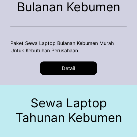
Bulanan Kebumen
Paket Sewa Laptop Bulanan Kebumen Murah
Untuk Kebutuhan Perusahaan.
Detail
Sewa Laptop
Tahunan Kebumen