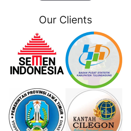
Our Clients