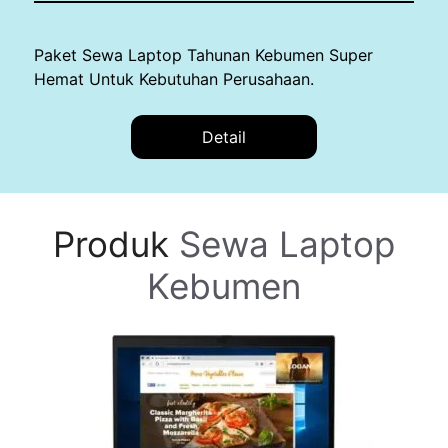
Paket Sewa Laptop Tahunan Kebumen Super
Hemat Untuk Kebutuhan Perusahaan.
Detail
Produk
Sewa Laptop
Kebumen