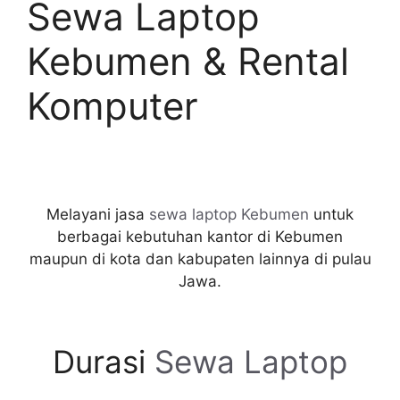
Sewa Laptop
Kebumen & Rental
Komputer
Melayani jasa
sewa laptop Kebumen
untuk
berbagai kebutuhan kantor di Kebumen
maupun di kota dan kabupaten lainnya di pulau
Jawa.
Durasi
Sewa Laptop