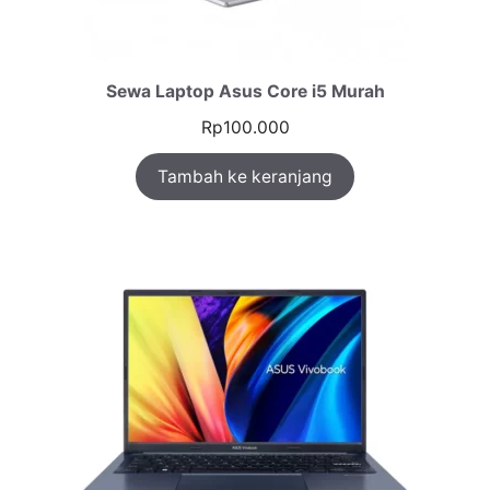
Sewa Laptop Asus Core i5 Murah
Rp
100.000
Tambah ke keranjang