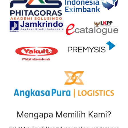
Mengapa Memilih Kami?