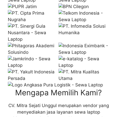
Mengapa Memilih Kami?
CV. Mitra Sejati Unggul merupakan vendor yang
menyediakan jasa layanan sewa laptop