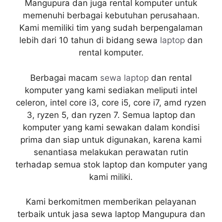
Mangupura dan juga rental komputer untuk
memenuhi berbagai kebutuhan perusahaan.
Kami memiliki tim yang sudah berpengalaman
lebih dari 10 tahun di bidang sewa
laptop
dan
rental komputer.
Berbagai macam
sewa laptop
dan rental
komputer yang kami sediakan meliputi intel
celeron, intel core i3, core i5, core i7, amd ryzen
3, ryzen 5, dan ryzen 7. Semua laptop dan
komputer yang kami sewakan dalam kondisi
prima dan siap untuk digunakan, karena kami
senantiasa melakukan perawatan rutin
terhadap semua stok laptop dan komputer yang
kami miliki.
Kami berkomitmen memberikan pelayanan
terbaik untuk jasa sewa laptop Mangupura dan