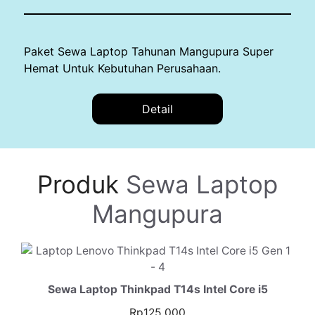
Paket Sewa Laptop Tahunan Mangupura Super
Hemat Untuk Kebutuhan Perusahaan.
Detail
Produk
Sewa Laptop
Mangupura
Sewa Laptop Thinkpad T14s Intel Core i5
Rp
125.000