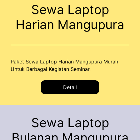
Sewa Laptop
Harian Mangupura
Paket Sewa Laptop Harian Mangupura Murah
Untuk Berbagai Kegiatan Seminar.
Detail
Sewa Laptop
Bulanan Mangupura