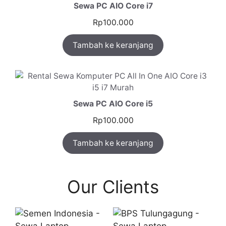
Sewa PC AIO Core i7
Rp
100.000
Tambah ke keranjang
Sewa PC AIO Core i5
Rp
100.000
Tambah ke keranjang
Our Clients