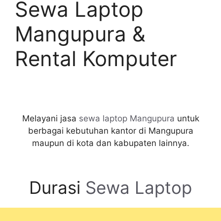
Sewa Laptop
Mangupura &
Rental Komputer
Melayani jasa
sewa laptop Mangupura
untuk
berbagai kebutuhan kantor di Mangupura
maupun di kota dan kabupaten lainnya.
Durasi
Sewa Laptop