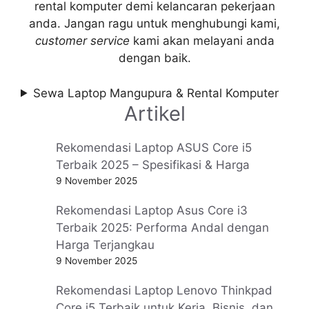
rental komputer demi kelancaran pekerjaan
anda. Jangan ragu untuk menghubungi kami,
customer service
kami akan melayani anda
dengan baik.
Sewa Laptop Mangupura & Rental Komputer
Artikel
Rekomendasi Laptop ASUS Core i5
Terbaik 2025 – Spesifikasi & Harga
9 November 2025
Rekomendasi Laptop Asus Core i3
Terbaik 2025: Performa Andal dengan
Harga Terjangkau
9 November 2025
Rekomendasi Laptop Lenovo Thinkpad
Core i5 Terbaik untuk Kerja, Bisnis, dan