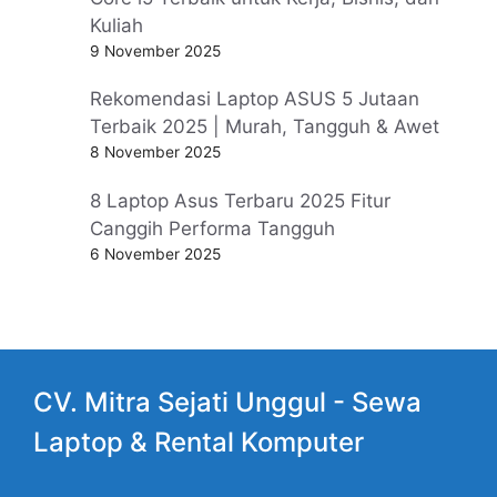
Kuliah
9 November 2025
Rekomendasi Laptop ASUS 5 Jutaan
Terbaik 2025 | Murah, Tangguh & Awet
8 November 2025
8 Laptop Asus Terbaru 2025 Fitur
Canggih Performa Tangguh
6 November 2025
CV. Mitra Sejati Unggul -
Sewa
Laptop
& Rental Komputer