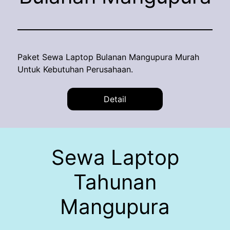
Paket Sewa Laptop Bulanan Mangupura Murah
Untuk Kebutuhan Perusahaan.
Detail
Sewa Laptop
Tahunan
Mangupura