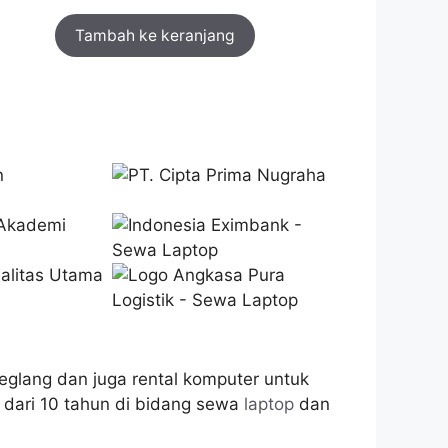
Tambah ke keranjang
glang dan juga rental komputer untuk
dari 10 tahun di bidang sewa
laptop
dan