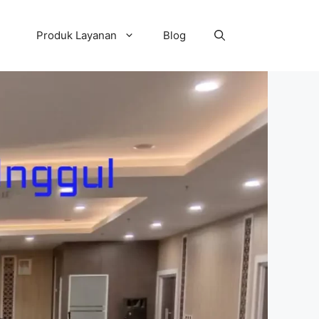
Produk Layanan
Blog