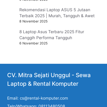
Rekomendasi Laptop ASUS 5 Jutaan
Terbaik 2025 | Murah, Tangguh & Awet
8 November 2025
8 Laptop Asus Terbaru 2025 Fitur
Canggih Performa Tangguh
6 November 2025
CV. Mitra Sejati Unggul -
Sewa
Laptop
& Rental Komputer
Email: cs@rental-komputer.com
Telp/Whatsapp: 08113480508