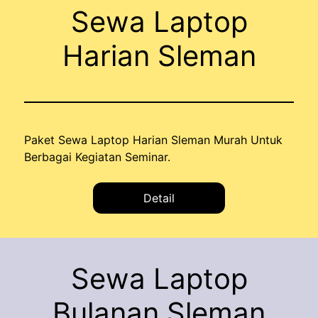
Sewa Laptop
Harian Sleman
Paket Sewa Laptop Harian Sleman Murah Untuk
Berbagai Kegiatan Seminar.
Detail
Sewa Laptop
Bulanan Sleman