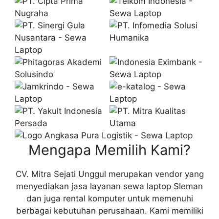
Mengapa Memilih Kami?
CV. Mitra Sejati Unggul merupakan vendor yang
menyediakan jasa layanan sewa laptop Sleman
dan juga rental komputer untuk memenuhi
berbagai kebutuhan perusahaan. Kami memiliki