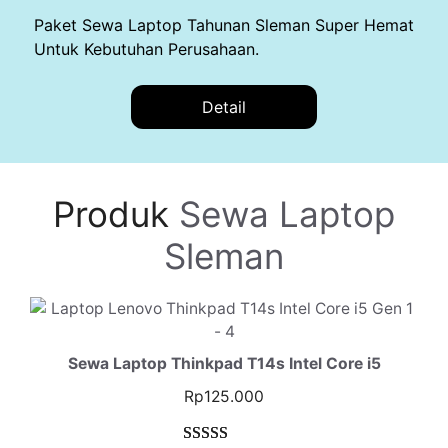
Paket Sewa Laptop Tahunan Sleman Super Hemat
Untuk Kebutuhan Perusahaan.
Detail
Produk
Sewa Laptop
Sleman
Sewa Laptop Thinkpad T14s Intel Core i5
Rp
125.000