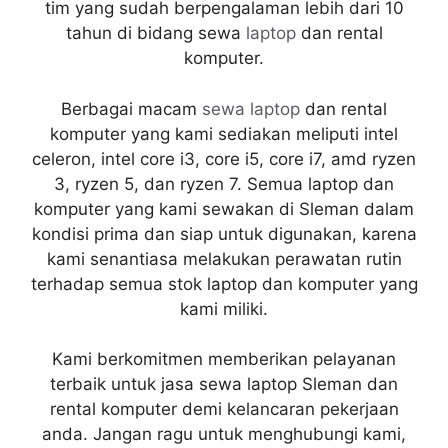
tim yang sudah berpengalaman lebih dari 10
tahun di bidang sewa
laptop
dan rental
komputer.
Berbagai macam
sewa laptop
dan rental
komputer yang kami sediakan meliputi intel
celeron, intel core i3, core i5, core i7, amd ryzen
3, ryzen 5, dan ryzen 7. Semua laptop dan
komputer yang kami sewakan di Sleman dalam
kondisi prima dan siap untuk digunakan, karena
kami senantiasa melakukan perawatan rutin
terhadap semua stok laptop dan komputer yang
kami miliki.
Kami berkomitmen memberikan pelayanan
terbaik untuk jasa sewa laptop Sleman dan
rental komputer demi kelancaran pekerjaan
anda. Jangan ragu untuk menghubungi kami,