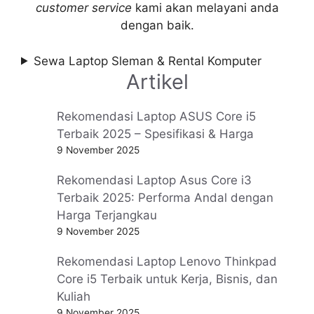
customer service
kami akan melayani anda
dengan baik.
Sewa Laptop Sleman & Rental Komputer
Artikel
Rekomendasi Laptop ASUS Core i5
Terbaik 2025 – Spesifikasi & Harga
9 November 2025
Rekomendasi Laptop Asus Core i3
Terbaik 2025: Performa Andal dengan
Harga Terjangkau
9 November 2025
Rekomendasi Laptop Lenovo Thinkpad
Core i5 Terbaik untuk Kerja, Bisnis, dan
Kuliah
9 November 2025