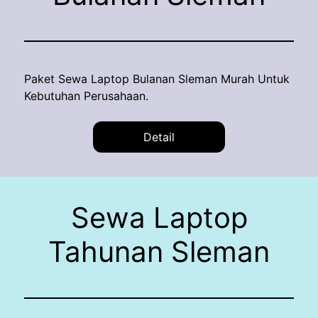
Paket Sewa Laptop Bulanan Sleman Murah Untuk
Kebutuhan Perusahaan.
Detail
Sewa Laptop
Tahunan Sleman