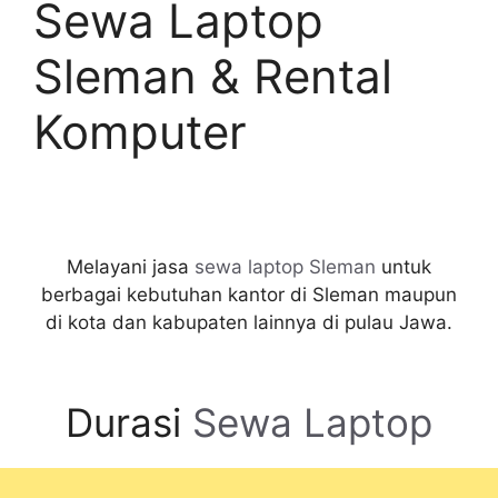
Sewa Laptop
Sleman & Rental
Komputer
Melayani jasa
sewa laptop Sleman
untuk
berbagai kebutuhan kantor di Sleman maupun
di kota dan kabupaten lainnya di pulau Jawa.
Durasi
Sewa Laptop