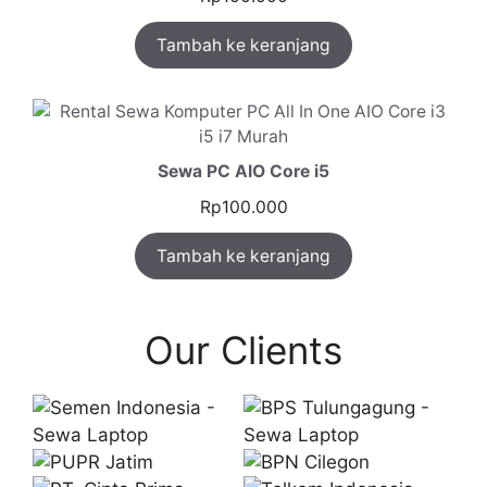
Tambah ke keranjang
Sewa PC AIO Core i5
Rp
100.000
Tambah ke keranjang
Our Clients