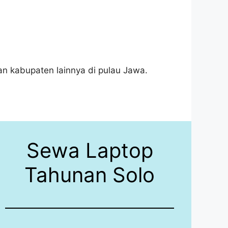
an kabupaten lainnya di pulau Jawa.
Sewa Laptop
Tahunan Solo