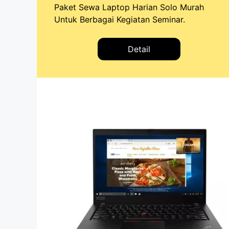
Paket Sewa Laptop Harian Solo Murah
Untuk Berbagai Kegiatan Seminar.
Detail