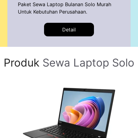
Paket Sewa Laptop Bulanan Solo Murah
Untuk Kebutuhan Perusahaan.
Detail
Produk
Sewa Laptop Solo