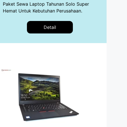
Paket Sewa Laptop Tahunan Solo Super
Hemat Untuk Kebutuhan Perusahaan.
Detail