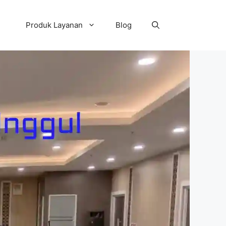
Produk Layanan
Blog