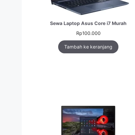
Sewa Laptop Asus Core i7 Murah
Rp
100.000
Tambah ke keranjang