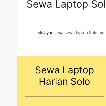
Sewa Laptop Sol
Melayani jasa
sewa laptop Solo
untu
Sewa Laptop
Harian Solo