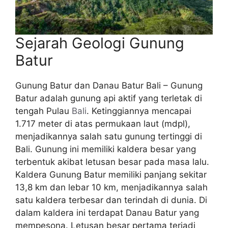
Sejarah Geologi Gunung
Batur
Gunung Batur dan Danau Batur Bali – Gunung
Batur adalah gunung api aktif yang terletak di
tengah Pulau
Bali
. Ketinggiannya mencapai
1.717 meter di atas permukaan laut (mdpl),
menjadikannya salah satu gunung tertinggi di
Bali. Gunung ini memiliki kaldera besar yang
terbentuk akibat letusan besar pada masa lalu.
Kaldera Gunung Batur memiliki panjang sekitar
13,8 km dan lebar 10 km, menjadikannya salah
satu kaldera terbesar dan terindah di dunia. Di
dalam kaldera ini terdapat Danau Batur yang
mempesona. Letusan besar pertama terjadi