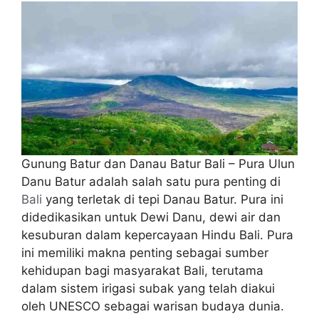
Gunung Batur dan Danau Batur Bali – Pura Ulun
Danu Batur adalah salah satu pura penting di
Bali
yang terletak di tepi Danau Batur. Pura ini
didedikasikan untuk Dewi Danu, dewi air dan
kesuburan dalam kepercayaan Hindu Bali. Pura
ini memiliki makna penting sebagai sumber
kehidupan bagi masyarakat Bali, terutama
dalam sistem irigasi subak yang telah diakui
oleh UNESCO sebagai warisan budaya dunia.