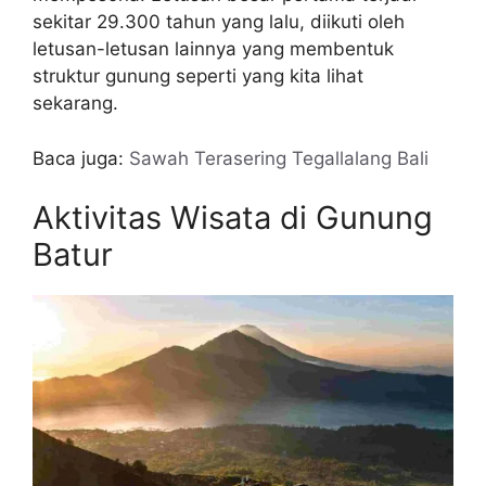
sekitar 29.300 tahun yang lalu, diikuti oleh
letusan-letusan lainnya yang membentuk
struktur gunung seperti yang kita lihat
sekarang.
Baca juga:
Sawah Terasering Tegallalang Bali
Aktivitas Wisata di Gunung
Batur