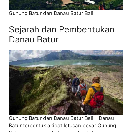
Gunung Batur dan Danau Batur Bali
Sejarah dan Pembentukan
Danau Batur
Gunung Batur dan Danau Batur Bali – Danau
Batur terbentuk akibat letusan besar Gunung