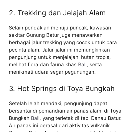
2. Trekking dan Jelajah Alam
Selain pendakian menuju puncak, kawasan
sekitar Gunung Batur juga menawarkan
berbagai jalur trekking yang cocok untuk para
pecinta alam. Jalur-jalur ini memungkinkan
pengunjung untuk menjelajahi hutan tropis,
melihat flora dan fauna khas
Bali
, serta
menikmati udara segar pegunungan.
3. Hot Springs di Toya Bungkah
Setelah lelah mendaki, pengunjung dapat
bersantai di pemandian air panas alami di Toya
Bungkah
Bali
, yang terletak di tepi Danau Batur.
Air panas ini berasal dari aktivitas vulkanik