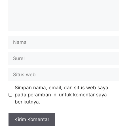
Nama
Surel
Situs
web
Simpan nama, email, dan situs web saya
pada peramban ini untuk komentar saya
berikutnya.