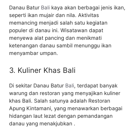
Danau Batur
Bali
kaya akan berbagai jenis ikan,
seperti ikan mujair dan nila. Aktivitas
memancing menjadi salah satu kegiatan
populer di danau ini. Wisatawan dapat
menyewa alat pancing dan menikmati
ketenangan danau sambil menunggu ikan
menyambar umpan.
3. Kuliner Khas Bali
Di sekitar Danau Batur
Bali
, terdapat banyak
warung dan restoran yang menyajikan kuliner
khas Bali. Salah satunya adalah Restoran
Apung Kintamani, yang menawarkan berbagai
hidangan laut lezat dengan pemandangan
danau yang menakjubkan .