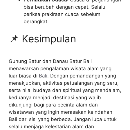
bisa berubah dengan cepat. Selalu
periksa prakiraan cuaca sebelum
berangkat.
📌 Kesimpulan
Gunung Batur dan Danau Batur Bali
menawarkan pengalaman wisata alam yang
luar biasa di
Bali
. Dengan pemandangan yang
menakjubkan, aktivitas petualangan yang seru,
serta nilai budaya dan spiritual yang mendalam,
keduanya menjadi destinasi yang wajib
dikunjungi bagi para pecinta alam dan
wisatawan yang ingin merasakan keindahan
Bali dari sisi yang berbeda. Jangan lupa untuk
selalu menjaga kelestarian alam dan