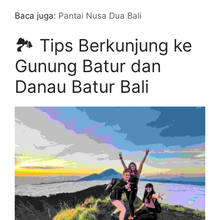
Baca juga:
Pantai Nusa Dua Bali
🏞️ Tips Berkunjung ke
Gunung Batur dan
Danau Batur Bali