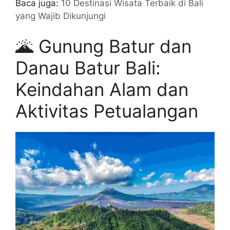
Baca juga:
10 Destinasi Wisata Terbaik di Bali
yang Wajib Dikunjungi
🌋 Gunung Batur dan
Danau Batur Bali:
Keindahan Alam dan
Aktivitas Petualangan