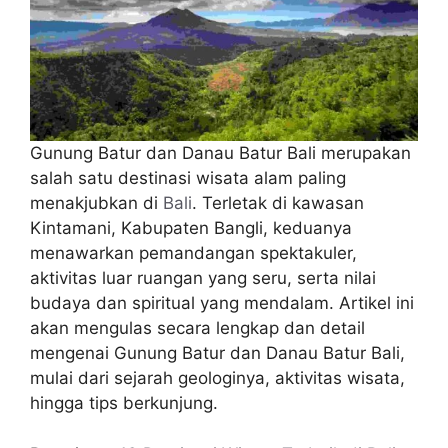
Gunung Batur dan Danau Batur Bali merupakan
salah satu destinasi wisata alam paling
menakjubkan di
Bali
. Terletak di kawasan
Kintamani, Kabupaten Bangli, keduanya
menawarkan pemandangan spektakuler,
aktivitas luar ruangan yang seru, serta nilai
budaya dan spiritual yang mendalam. Artikel ini
akan mengulas secara lengkap dan detail
mengenai Gunung Batur dan Danau Batur Bali,
mulai dari sejarah geologinya, aktivitas wisata,
hingga tips berkunjung.