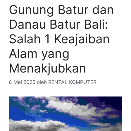
Gunung Batur dan
Danau Batur Bali:
Salah 1 Keajaiban
Alam yang
Menakjubkan
6 Mei 2025
oleh
RENTAL KOMPUTER