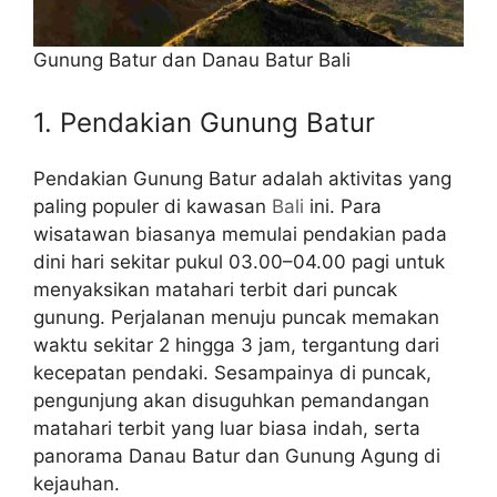
Gunung Batur dan Danau Batur Bali
1. Pendakian Gunung Batur
Pendakian Gunung Batur adalah aktivitas yang
paling populer di kawasan
Bali
ini. Para
wisatawan biasanya memulai pendakian pada
dini hari sekitar pukul 03.00–04.00 pagi untuk
menyaksikan matahari terbit dari puncak
gunung. Perjalanan menuju puncak memakan
waktu sekitar 2 hingga 3 jam, tergantung dari
kecepatan pendaki. Sesampainya di puncak,
pengunjung akan disuguhkan pemandangan
matahari terbit yang luar biasa indah, serta
panorama Danau Batur dan Gunung Agung di
kejauhan.