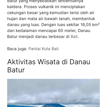
Batur yang menyebabkan terbentuknya
kaldera. Proses vulkanik ini menciptakan
cekungan besar yang kemudian terisi oleh air
hujan dan mata air bawah tanah, membentuk
danau yang luas. Dengan luas sekitar 16,05 km²
dan kedalaman mencapai 60 meter, Danau
Batur menjadi danau terbesar di
Bali
.
Baca juga:
Pantai Kuta Bali
Aktivitas Wisata di Danau
Batur