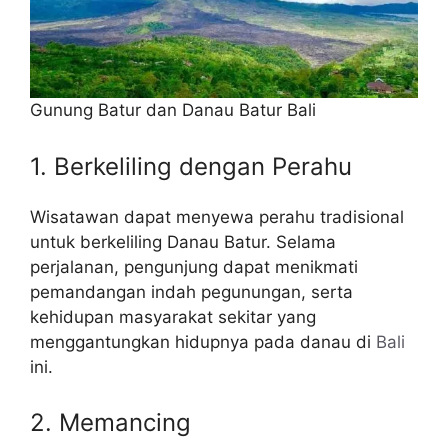
Gunung Batur dan Danau Batur Bali
1. Berkeliling dengan Perahu
Wisatawan dapat menyewa perahu tradisional
untuk berkeliling Danau Batur. Selama
perjalanan, pengunjung dapat menikmati
pemandangan indah pegunungan, serta
kehidupan masyarakat sekitar yang
menggantungkan hidupnya pada danau di
Bali
ini.
2. Memancing