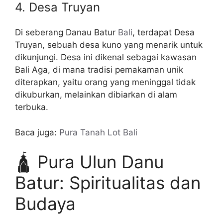
4. Desa Truyan
Di seberang Danau Batur
Bali
, terdapat Desa
Truyan, sebuah desa kuno yang menarik untuk
dikunjungi. Desa ini dikenal sebagai kawasan
Bali Aga, di mana tradisi pemakaman unik
diterapkan, yaitu orang yang meninggal tidak
dikuburkan, melainkan dibiarkan di alam
terbuka.
Baca juga:
Pura Tanah Lot Bali
🛕 Pura Ulun Danu
Batur: Spiritualitas dan
Budaya