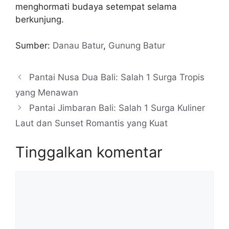
menghormati budaya setempat selama
berkunjung.
Sumber:
Danau Batur
,
Gunung Batur
Pantai Nusa Dua Bali: Salah 1 Surga Tropis
yang Menawan
Pantai Jimbaran Bali: Salah 1 Surga Kuliner
Laut dan Sunset Romantis yang Kuat
Tinggalkan komentar
Komentar