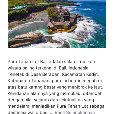
Pura Tanah Lot Bali adalah salah satu ikon
wisata paling terkenal di Bali, Indonesia.
Terletak di Desa Beraban, Kecamatan Kediri,
Kabupaten Tabanan, pura ini berdiri megah di
atas batu karang besar yang menjorok ke laut.
Keindahan alamnya yang memukau, ditambah
dengan nilai sejarah dan spiritualitas yang
mendalam, menjadikan Pura Tanah Lot sebagai
destinasi wajib bagi …
Baca Selengkapnya