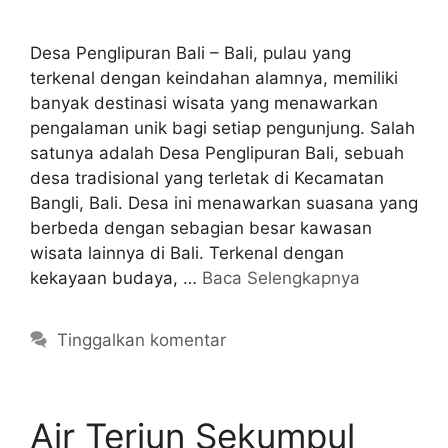
Desa Penglipuran Bali – Bali, pulau yang
terkenal dengan keindahan alamnya, memiliki
banyak destinasi wisata yang menawarkan
pengalaman unik bagi setiap pengunjung. Salah
satunya adalah Desa Penglipuran Bali, sebuah
desa tradisional yang terletak di Kecamatan
Bangli, Bali. Desa ini menawarkan suasana yang
berbeda dengan sebagian besar kawasan
wisata lainnya di Bali. Terkenal dengan
kekayaan budaya, …
Baca Selengkapnya
Tinggalkan komentar
Air Terjun Sekumpul